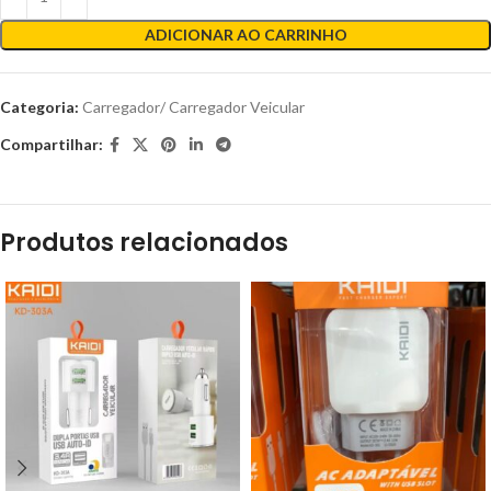
ADICIONAR AO CARRINHO
Categoria:
Carregador/ Carregador Veicular
Compartilhar:
Produtos relacionados