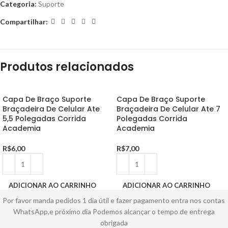
Categoria:
Suporte
Compartilhar:
Produtos relacionados
Capa De Braço Suporte
Capa De Braço Suporte
Braçadeira De Celular Ate
Braçadeira De Celular Ate 7
5,5 Polegadas Corrida
Polegadas Corrida
Academia
Academia
R$
6,00
R$
7,00
ADICIONAR AO CARRINHO
ADICIONAR AO CARRINHO
Por favor manda pedidos 1 dia útil e fazer pagamento entra nos contas
WhatsApp,e próximo dia Podemos alcançar o tempo de entrega
obrigada