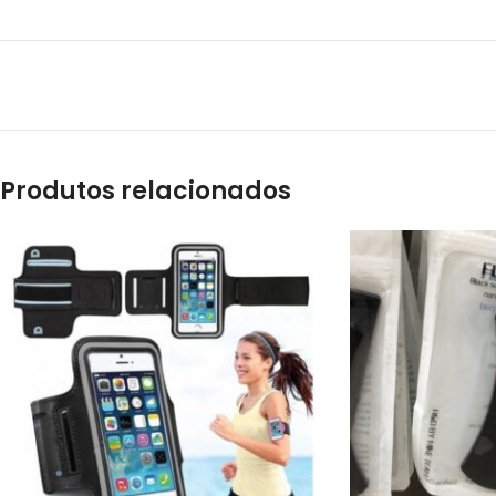
Produtos relacionados