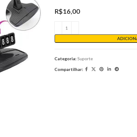
R$
16,00
ADICION
Categoria:
Suporte
Compartilhar: