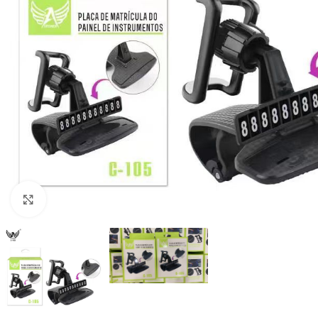
Clique para ampliar