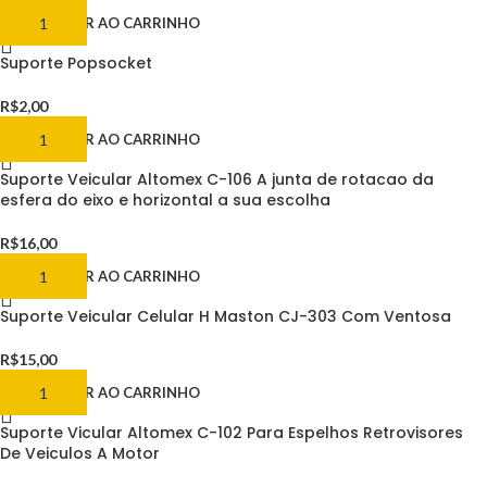
ADICIONAR AO CARRINHO
Suporte Popsocket
R$
2,00
ADICIONAR AO CARRINHO
Suporte Veicular Altomex C-106 A junta de rotacao da
esfera do eixo e horizontal a sua escolha
R$
16,00
ADICIONAR AO CARRINHO
Suporte Veicular Celular H Maston CJ-303 Com Ventosa
R$
15,00
ADICIONAR AO CARRINHO
Suporte Vicular Altomex C-102 Para Espelhos Retrovisores
De Veiculos A Motor