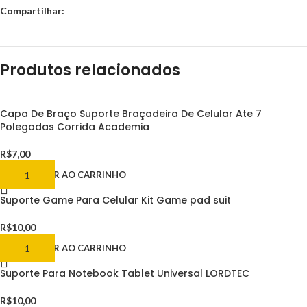
Compartilhar:
Produtos relacionados
Capa De Braço Suporte Braçadeira De Celular Ate 7
Polegadas Corrida Academia
R$
7,00
ADICIONAR AO CARRINHO
Suporte Game Para Celular Kit Game pad suit
R$
10,00
ADICIONAR AO CARRINHO
Suporte Para Notebook Tablet Universal LORDTEC
R$
10,00