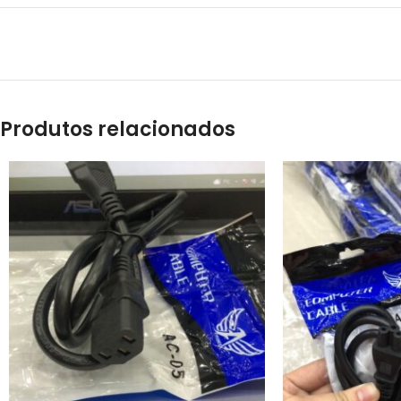
Produtos relacionados