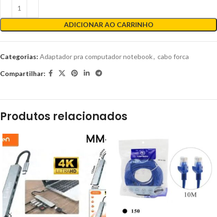
ADICIONAR AO CARRINHO
Categorias:
Adaptador pra computador notebook
,
cabo forca
Compartilhar:
Produtos relacionados