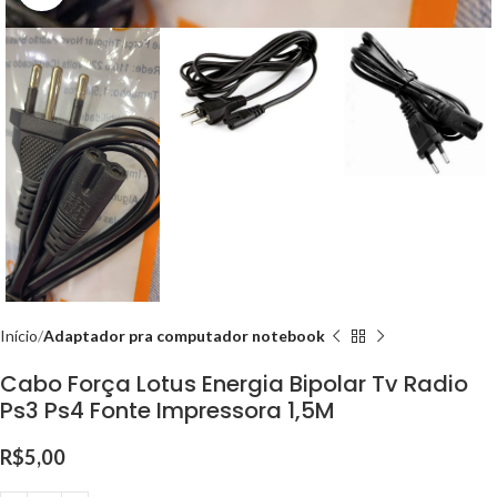
Início
Adaptador pra computador notebook
Cabo Força Lotus Energia Bipolar Tv Radio
Ps3 Ps4 Fonte Impressora 1,5M
R$
5,00