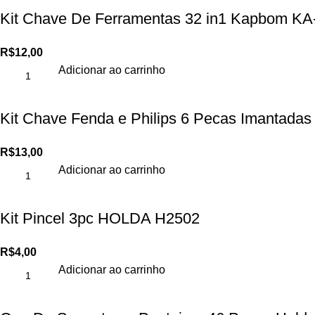
Kit Chave De Ferramentas 32 in1 Kapbom KA
R$
12,00
Adicionar ao carrinho
Kit Chave Fenda e Philips 6 Pecas Imantada
R$
13,00
Adicionar ao carrinho
Kit Pincel 3pc HOLDA H2502
R$
4,00
Adicionar ao carrinho