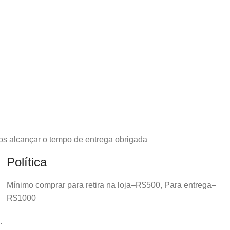
os alcançar o tempo de entrega obrigada
Política
Mínimo comprar para retira na loja–R$500, Para entrega–
R$1000
.