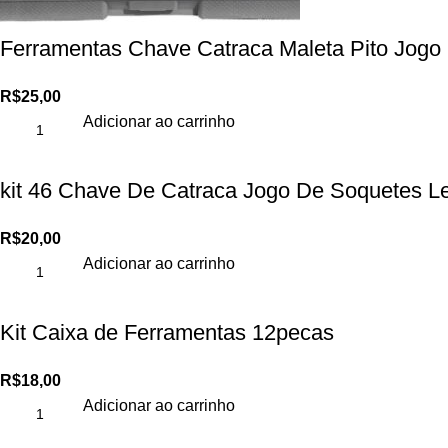
Ferramentas Chave Catraca Maleta Pito Jog
R$
25,00
Adicionar ao carrinho
kit 46 Chave De Catraca Jogo De Soquetes L
R$
20,00
Adicionar ao carrinho
Kit Caixa de Ferramentas 12pecas
R$
18,00
Adicionar ao carrinho