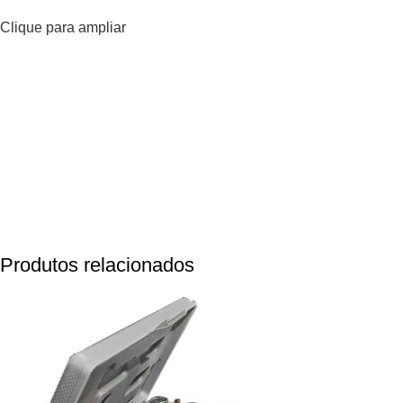
Clique para ampliar
Produtos relacionados