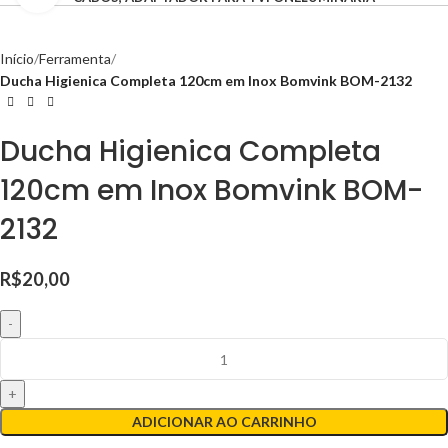
Início
Ferramenta
Ducha Higienica Completa 120cm em Inox Bomvink BOM-2132
Ducha Higienica Completa
120cm em Inox Bomvink BOM-
2132
R$
20,00
ADICIONAR AO CARRINHO