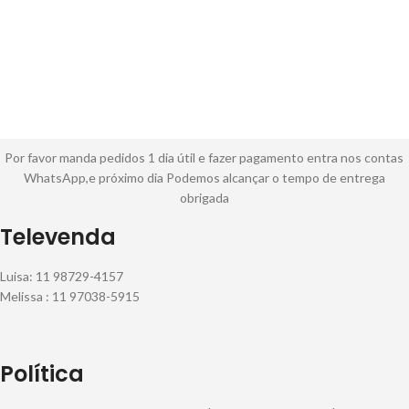
Por favor manda pedidos 1 dia útil e fazer pagamento entra nos contas
WhatsApp,e próximo dia Podemos alcançar o tempo de entrega
obrigada
Televenda
Luisa: 11 98729-4157
Melissa : 11 97038-5915
Política