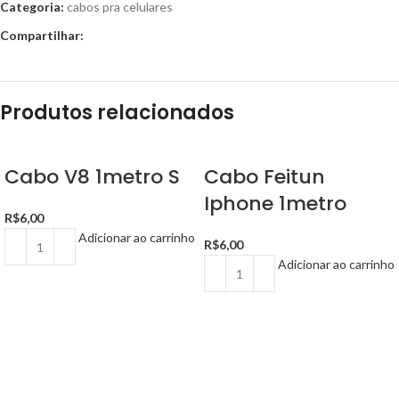
Categoria:
cabos pra celulares
Compartilhar:
Produtos relacionados
Cabo V8 1metro S
Cabo Feitun
Iphone 1metro
R$
6,00
Adicionar ao carrinho
R$
6,00
Adicionar ao carrinho