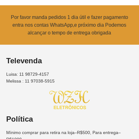
Por favor manda pedidos 1 dia útil e fazer pagamento
entra nos contas WhatsApp,e próximo dia Podemos
alcançar o tempo de entrega obrigada
Televenda
Luisa: 11 98729-4157
Melissa : 11 97038-5915
Política
Mínimo comprar para retira na loja–R$500, Para entrega–