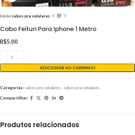
Início
cabos pra celulares
Cabo Feitun Para Iphone 1 Metro
R$
5,00
ADICIONAR AO CARRINHO
Categorias:
cabos pra celulares
,
cabos pra celulares
Compartilhar:
Produtos relacionados