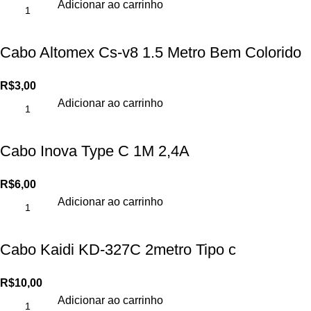
Adicionar ao carrinho
Cabo Altomex Cs-v8 1.5 Metro Bem Colorido
R$
3,00
Adicionar ao carrinho
Cabo Inova Type C 1M 2,4A
R$
6,00
Adicionar ao carrinho
Cabo Kaidi KD-327C 2metro Tipo c
R$
10,00
Adicionar ao carrinho