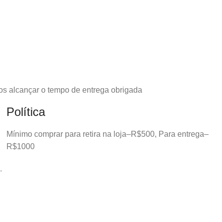
os alcançar o tempo de entrega obrigada
Política
Mínimo comprar para retira na loja–R$500, Para entrega–
R$1000
.