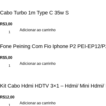
Cabo Turbo 1m Type C 35w S
R$
3,00
Adicionar ao carrinho
Fone Peining Com Fio Iphone P2 PEI-EP12/P
R$
5,00
Adicionar ao carrinho
Kit Cabo Hdmi HDTV 3×1 – Hdmi/ Mini Hdmi/
R$
12,00
Adicionar ao carrinho