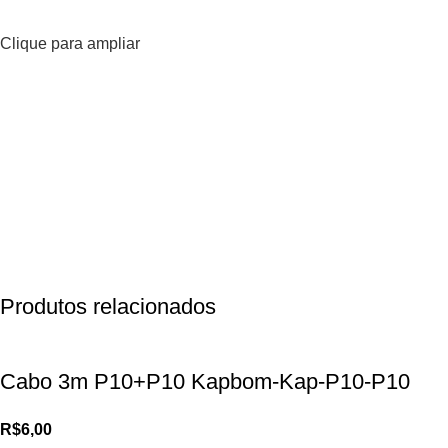
Clique para ampliar
Produtos relacionados
Cabo 3m P10+P10 Kapbom-Kap-P10-P10
R$
6,00