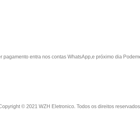
azer pagamento entra nos contas WhatsApp,e próximo dia Podem
Copyright © 2021 WZH Eletronico. Todos os direitos reservados