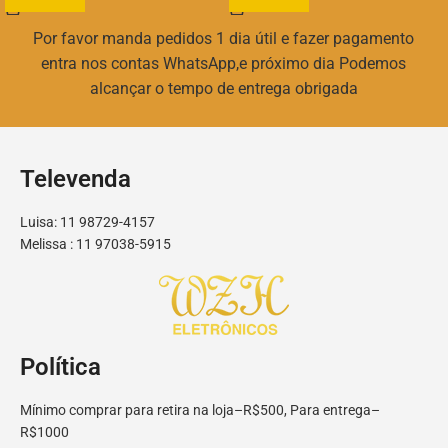
Por favor manda pedidos 1 dia útil e fazer pagamento
entra nos contas WhatsApp,e próximo dia Podemos
alcançar o tempo de entrega obrigada
Televenda
Luisa: 11 98729-4157
Melissa : 11 97038-5915
Política
Mínimo comprar para retira na loja–R$500, Para entrega–
R$1000