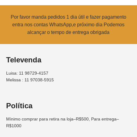
Por favor manda pedidos 1 dia útil e fazer pagamento
entra nos contas WhatsApp,e próximo dia Podemos
alcançar o tempo de entrega obrigada
Televenda
Luisa: 11 98729-4157
Melissa : 11 97038-5915
Política
Mínimo comprar para retira na loja–R$500, Para entrega–
R$1000