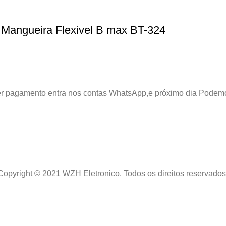
 Mangueira Flexivel B max BT-324
azer pagamento entra nos contas WhatsApp,e próximo dia Podem
Copyright © 2021 WZH Eletronico. Todos os direitos reservados