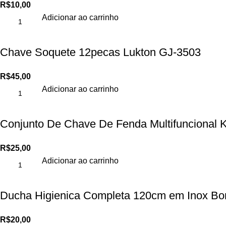
R$
10,00
Adicionar ao carrinho
Chave Soquete 12pecas Lukton GJ-3503
R$
45,00
Adicionar ao carrinho
Conjunto De Chave De Fenda Multifuncional
R$
25,00
Adicionar ao carrinho
Ducha Higienica Completa 120cm em Inox B
R$
20,00