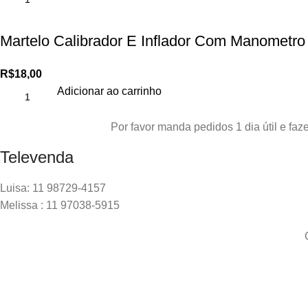
Martelo Calibrador E Inflador Com Manometro
R$
18,00
Adicionar ao carrinho
Por favor manda pedidos 1 dia útil e f
Televenda
Luisa: 11 98729-4157
Melissa : 11 97038-5915