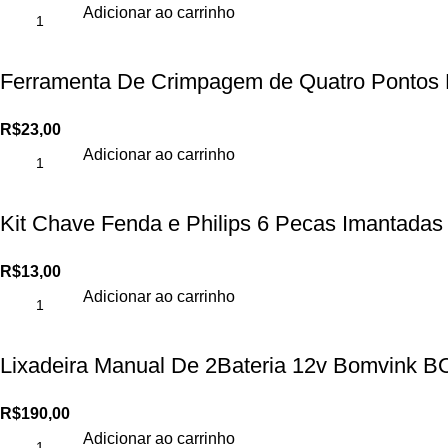
Adicionar ao carrinho
Ferramenta De Crimpagem de Quatro Pontos 
R$
23,00
Adicionar ao carrinho
Kit Chave Fenda e Philips 6 Pecas Imantada
R$
13,00
Adicionar ao carrinho
Lixadeira Manual De 2Bateria 12v Bomvink 
R$
190,00
Adicionar ao carrinho