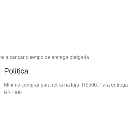
os alcançar o tempo de entrega obrigada
Política
Mínimo comprar para retira na loja–R$500, Para entrega–
R$1000
.