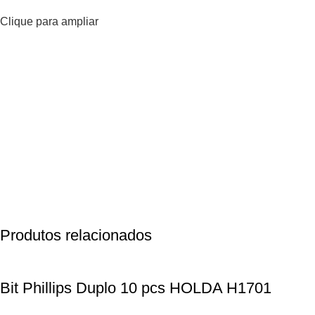
Clique para ampliar
Produtos relacionados
Bit Phillips Duplo 10 pcs HOLDA H1701