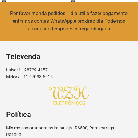
Por favor manda pedidos 1 dia útil e fazer pagamento
entra nos contas WhatsApp,e próximo dia Podemos
alcançar o tempo de entrega obrigada
Televenda
Luisa: 11 98729-4157
Melissa : 11 97038-5915
Política
Mínimo comprar para retira na loja–R$500, Para entrega–
R$1000