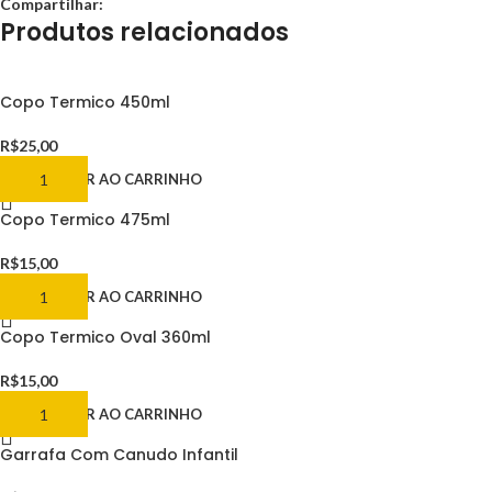
Compartilhar:
Produtos relacionados
Copo Termico 450ml
R$
25,00
ADICIONAR AO CARRINHO
Copo Termico 475ml
R$
15,00
ADICIONAR AO CARRINHO
Copo Termico Oval 360ml
R$
15,00
ADICIONAR AO CARRINHO
Garrafa Com Canudo Infantil