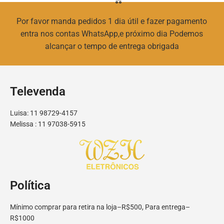
Por favor manda pedidos 1 dia útil e fazer pagamento
entra nos contas WhatsApp,e próximo dia Podemos
alcançar o tempo de entrega obrigada
Televenda
Luisa: 11 98729-4157
Melissa : 11 97038-5915
Política
Mínimo comprar para retira na loja–R$500, Para entrega–
R$1000