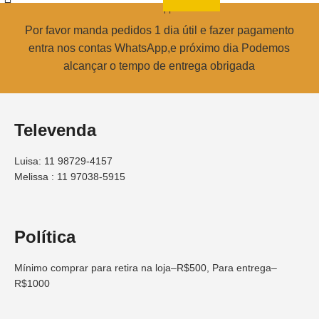
Por favor manda pedidos 1 dia útil e fazer pagamento
entra nos contas WhatsApp,e próximo dia Podemos
alcançar o tempo de entrega obrigada
Televenda
Luisa: 11 98729-4157
Melissa : 11 97038-5915
Política
Mínimo comprar para retira na loja–R$500, Para entrega–
R$1000