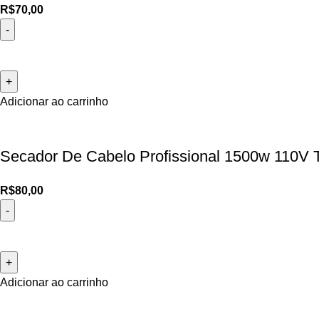
R$
70,00
Adicionar ao carrinho
Secador De Cabelo Profissional 1500w 110
R$
80,00
Adicionar ao carrinho