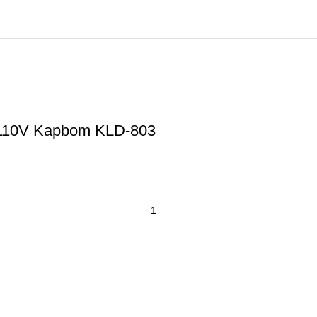
 110V Kapbom KLD-803