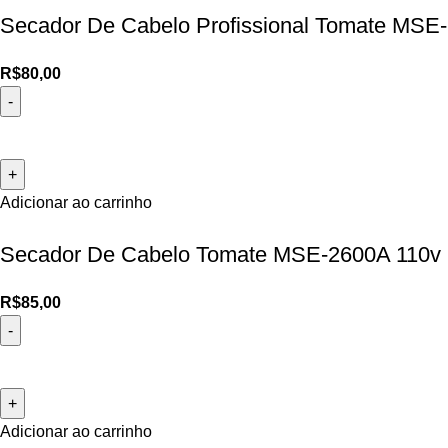
Secador De Cabelo Profissional Tomate MSE
R$
80,00
Adicionar ao carrinho
Secador De Cabelo Tomate MSE-2600A 110v
R$
85,00
Adicionar ao carrinho