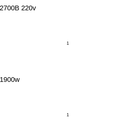
-2700B 220v
 1900w