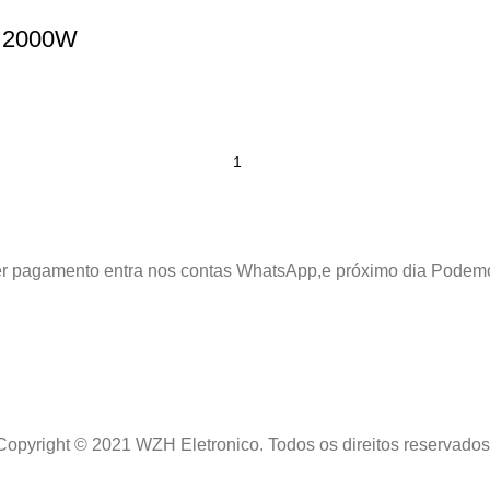
v 2000W
azer pagamento entra nos contas WhatsApp,e próximo dia Podem
Copyright © 2021 WZH Eletronico. Todos os direitos reservados