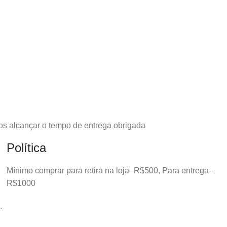
os alcançar o tempo de entrega obrigada
Política
Mínimo comprar para retira na loja–R$500, Para entrega–
R$1000
.