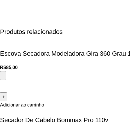
Produtos relacionados
Escova Secadora Modeladora Gira 360 Grau
R$
85,00
Adicionar ao carrinho
Secador De Cabelo Bommax Pro 110v