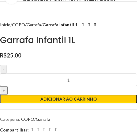
Início
COPO/Garrafa
Garrafa Infantil 1L
Garrafa Infantil 1L
R$
25,00
ADICIONAR AO CARRINHO
Categoria:
COPO/Garrafa
Compartilhar: