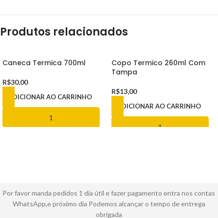
Produtos relacionados
Caneca Termica 700ml
Copo Termico 260ml Com
Tampa
R$
30,00
R$
13,00
ADICIONAR AO CARRINHO
ADICIONAR AO CARRINHO
Por favor manda pedidos 1 dia útil e fazer pagamento entra nos contas
WhatsApp,e próximo dia Podemos alcançar o tempo de entrega
obrigada