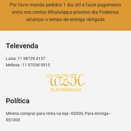
Por favor manda pedidos 1 dia útil e fazer pagamento
entra nos contas WhatsApp,e próximo dia Podemos
alcançar o tempo de entrega obrigada
Televenda
Luisa: 11 98729-4157
Melissa : 11 97038-5915
Política
Mínimo comprar para retira na loja–R$500, Para entrega–
R$1000