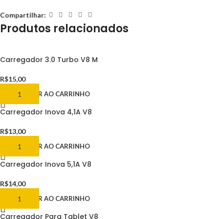
Compartilhar:
Produtos relacionados
Carregador 3.0 Turbo V8 M
R$
15,00
ADICIONAR AO CARRINHO
Carregador Inova 4,1A V8
R$
13,00
ADICIONAR AO CARRINHO
Carregador Inova 5,1A V8
R$
14,00
ADICIONAR AO CARRINHO
Carregador Para Tablet V8