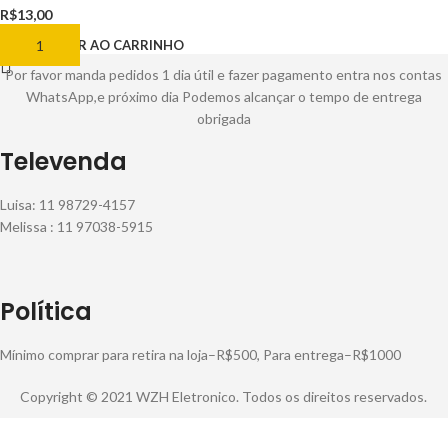
R$
13,00
ADICIONAR AO CARRINHO
Por favor manda pedidos 1 dia útil e fazer pagamento entra nos contas
WhatsApp,e próximo dia Podemos alcançar o tempo de entrega
obrigada
Televenda
Luisa: 11 98729-4157
Melissa : 11 97038-5915
Política
Mínimo comprar para retira na loja–R$500, Para entrega–R$1000
Copyright © 2021 WZH Eletronico. Todos os direitos reservados.