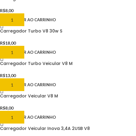
R$
8,00
ADICIONAR AO CARRINHO
Carregador Turbo V8 30w S
R$
18,00
ADICIONAR AO CARRINHO
Carregador Turbo Veicular V8 M
R$
13,00
ADICIONAR AO CARRINHO
Carregador Veicular V8 M
R$
8,00
ADICIONAR AO CARRINHO
Carregador Veicular Inova 3,4A 2USB V8