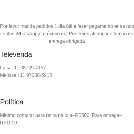
Por favor manda pedidos 1 dia útil e fazer pagamento entra nos
contas WhatsApp,e próximo dia Podemos alcançar o tempo de
entrega obrigada
Televenda
Luisa: 11 98729-4157
Melissa : 11 97038-5915
Política
Mínimo comprar para retira na loja–R$500, Para entrega–
R$1000