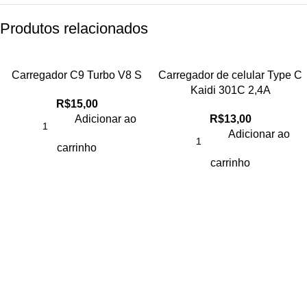
Produtos relacionados
Carregador C9 Turbo V8 S
Carregador de celular Type C
Kaidi 301C 2,4A
R$
15,00
Adicionar ao
R$
13,00
Adicionar ao
carrinho
carrinho