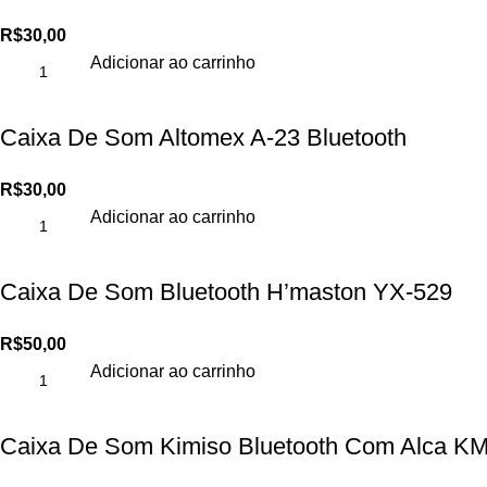
R$
30,00
Adicionar ao carrinho
Caixa De Som Altomex A-23 Bluetooth
R$
30,00
Adicionar ao carrinho
Caixa De Som Bluetooth H’maston YX-529
R$
50,00
Adicionar ao carrinho
Caixa De Som Kimiso Bluetooth Com Alca K