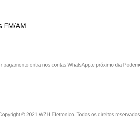
ss FM/AM
azer pagamento entra nos contas WhatsApp,e próximo dia Podem
Copyright © 2021 WZH Eletronico. Todos os direitos reservados