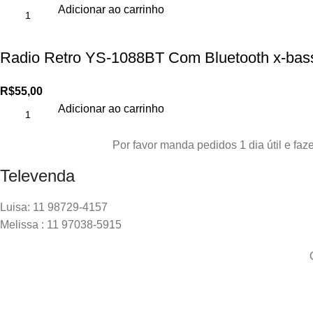
Adicionar ao carrinho
Radio Retro YS-1088BT Com Bluetooth x-ba
R$
55,00
Adicionar ao carrinho
Por favor manda pedidos 1 dia útil e f
Televenda
Luisa: 11 98729-4157
Melissa : 11 97038-5915