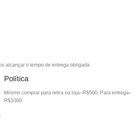
os alcançar o tempo de entrega obrigada
Política
Mínimo comprar para retira na loja–R$500, Para entrega–
R$1000
.