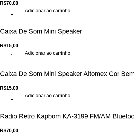
R$
70,00
Adicionar ao carrinho
Caixa De Som Mini Speaker
R$
15,00
Adicionar ao carrinho
Caixa De Som Mini Speaker Altomex Cor Bem 
R$
15,00
Adicionar ao carrinho
Radio Retro Kapbom KA-3199 FM/AM Bluetoo
R$
70,00