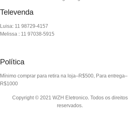
Televenda
Luisa: 11 98729-4157
Melissa : 11 97038-5915
Política
Mínimo comprar para retira na loja–R$500, Para entrega–
R$1000
Copyright © 2021 WZH Eletronico. Todos os direitos
reservados.