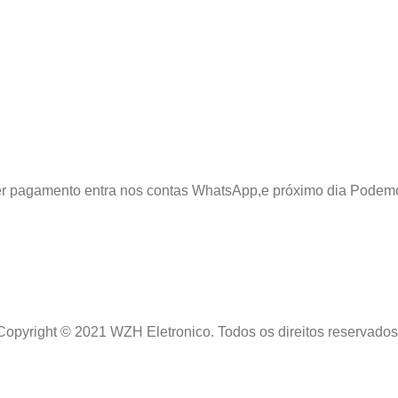
azer pagamento entra nos contas WhatsApp,e próximo dia Podem
Copyright © 2021 WZH Eletronico. Todos os direitos reservados