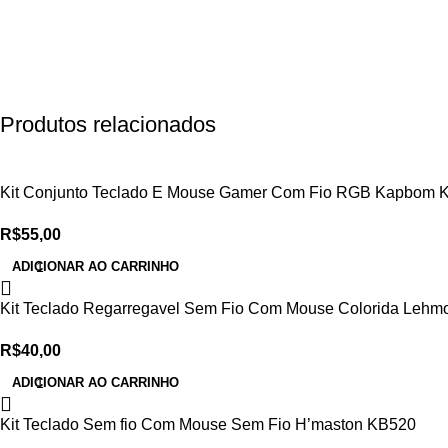
Produtos relacionados
Kit Conjunto Teclado E Mouse Gamer Com Fio RGB Kapbom 
R$
55,00
ADICIONAR AO CARRINHO
Kit Teclado Regarregavel Sem Fio Com Mouse Colorida Leh
R$
40,00
ADICIONAR AO CARRINHO
Kit Teclado Sem fio Com Mouse Sem Fio H’maston KB520