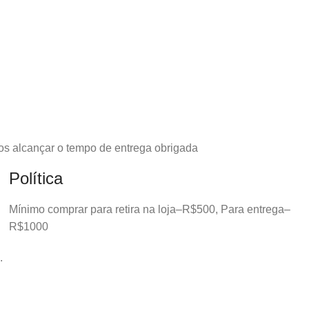
os alcançar o tempo de entrega obrigada
Política
Mínimo comprar para retira na loja–R$500, Para entrega–
R$1000
.