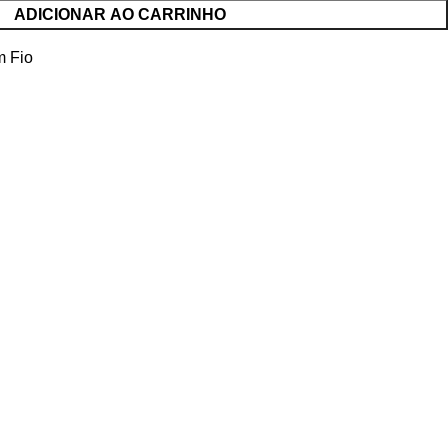
ADICIONAR AO CARRINHO
m Fio