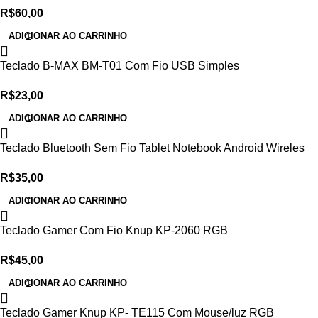
R$
60,00
ADICIONAR AO CARRINHO
Teclado B-MAX BM-T01 Com Fio USB Simples
R$
23,00
ADICIONAR AO CARRINHO
Teclado Bluetooth Sem Fio Tablet Notebook Android Wireles
R$
35,00
ADICIONAR AO CARRINHO
Teclado Gamer Com Fio Knup KP-2060 RGB
R$
45,00
ADICIONAR AO CARRINHO
Teclado Gamer Knup KP- TE115 Com Mouse/luz RGB