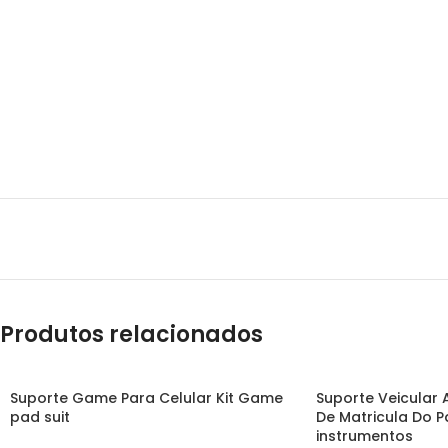
Produtos relacionados
Suporte Game Para Celular Kit Game
Suporte Veicular 
pad suit
De Matricula Do P
instrumentos