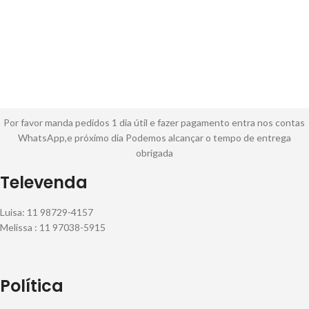
Por favor manda pedidos 1 dia útil e fazer pagamento entra nos contas
WhatsApp,e próximo dia Podemos alcançar o tempo de entrega
obrigada
Televenda
Luisa: 11 98729-4157
Melissa : 11 97038-5915
Política