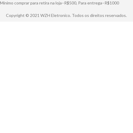
Mínimo comprar para retira na loja–R$500, Para entrega–R$1000
Copyright © 2021 WZH Eletronico. Todos os direitos reservados.