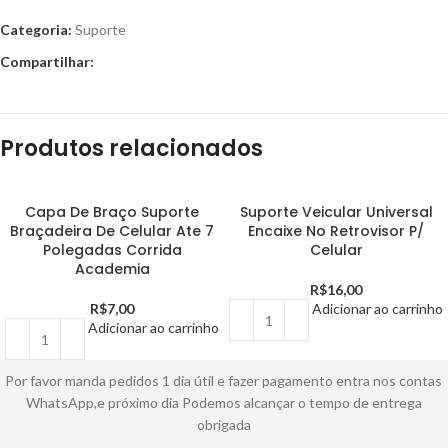
Categoria:
Suporte
Compartilhar:
Produtos relacionados
Capa De Braço Suporte
Suporte Veicular Universal
Braçadeira De Celular Ate 7
Encaixe No Retrovisor P/
Polegadas Corrida
Celular
Academia
R$
16,00
R$
7,00
Adicionar ao carrinho
Adicionar ao carrinho
Por favor manda pedidos 1 dia útil e fazer pagamento entra nos contas
WhatsApp,e próximo dia Podemos alcançar o tempo de entrega
obrigada