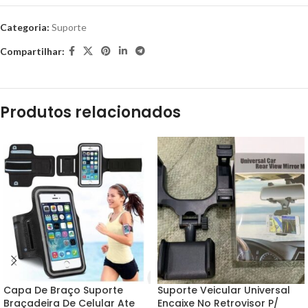
Categoria:
Suporte
Compartilhar:
Produtos relacionados
Capa De Braço Suporte
Suporte Veicular Universal
Braçadeira De Celular Ate
Encaixe No Retrovisor P/