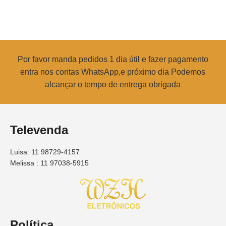
Por favor manda pedidos 1 dia útil e fazer pagamento
entra nos contas WhatsApp,e próximo dia Podemos
alcançar o tempo de entrega obrigada
Televenda
Luisa: 11 98729-4157
Melissa : 11 97038-5915
Política