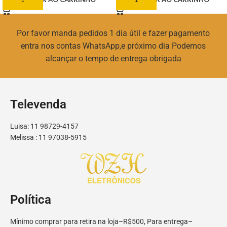
Por favor manda pedidos 1 dia útil e fazer pagamento
entra nos contas WhatsApp,e próximo dia Podemos
alcançar o tempo de entrega obrigada
Televenda
Luisa: 11 98729-4157
Melissa : 11 97038-5915
Política
Mínimo comprar para retira na loja–R$500, Para entrega–