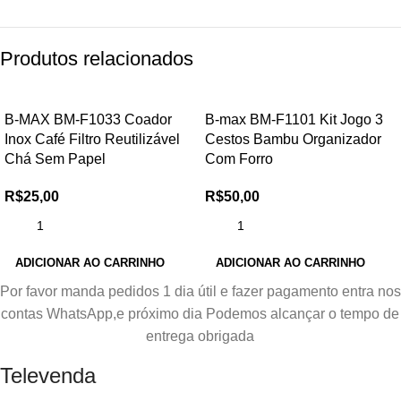
Produtos relacionados
B-MAX BM-F1033 Coador
B-max BM-F1101 Kit Jogo 3
Inox Café Filtro Reutilizável
Cestos Bambu Organizador
Chá Sem Papel
Com Forro
R$
25,00
R$
50,00
ADICIONAR AO CARRINHO
ADICIONAR AO CARRINHO
Por favor manda pedidos 1 dia útil e fazer pagamento entra nos
contas WhatsApp,e próximo dia Podemos alcançar o tempo de
entrega obrigada
Televenda