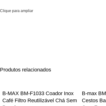
Clique para ampliar
Produtos relacionados
B-MAX BM-F1033 Coador Inox
B-max BM-
Café Filtro Reutilizável Chá Sem
Cestos Ba