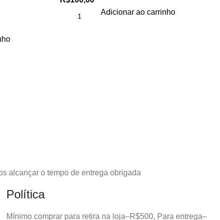
Adicionar ao carrinho
nho
os alcançar o tempo de entrega obrigada
Política
Mínimo comprar para retira na loja–R$500, Para entrega–