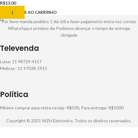
R$
13,00
ADICIONAR AO CARRINHO
Por favor manda pedidos 1 dia útil e fazer pagamento entra nos contas
WhatsApp,e próximo dia Podemos alcançar o tempo de entrega
obrigada
Televenda
Luisa: 11 98729-4157
Melissa : 11 97038-5915
Política
Mínimo comprar para retira na loja–R$500, Para entrega–R$1000
Copyright © 2021 WZH Eletronico. Todos os direitos reservados.