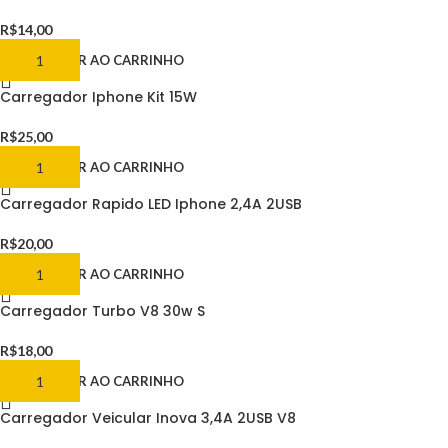
R$
14,00
ADICIONAR AO CARRINHO
Carregador Iphone Kit 15W
R$
25,00
ADICIONAR AO CARRINHO
Carregador Rapido LED Iphone 2,4A 2USB
R$
20,00
ADICIONAR AO CARRINHO
Carregador Turbo V8 30w S
R$
18,00
ADICIONAR AO CARRINHO
Carregador Veicular Inova 3,4A 2USB V8