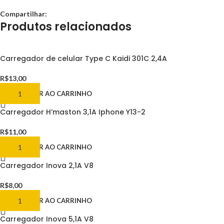
Compartilhar:
Produtos relacionados
Carregador de celular Type C Kaidi 301C 2,4A
R$
13,00
ADICIONAR AO CARRINHO
Carregador H’maston 3,1A Iphone Y13-2
R$
11,00
ADICIONAR AO CARRINHO
Carregador Inova 2,1A V8
R$
8,00
ADICIONAR AO CARRINHO
Carregador Inova 5,1A V8