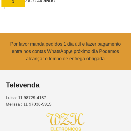
ADICIONAR AO CARRINHO
Por favor manda pedidos 1 dia útil e fazer pagamento
entra nos contas WhatsApp,e próximo dia Podemos
alcançar o tempo de entrega obrigada
Televenda
Luisa: 11 98729-4157
Melissa : 11 97038-5915