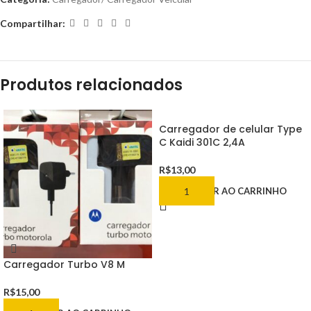
Compartilhar:
Produtos relacionados
Carregador de celular Type
C Kaidi 301C 2,4A
R$
13,00
ADICIONAR AO CARRINHO
Carregador Turbo V8 M
R$
15,00