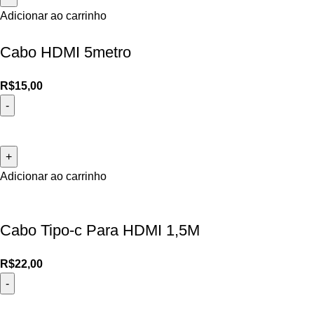
Adicionar ao carrinho
Cabo HDMI 5metro
R$
15,00
Adicionar ao carrinho
Cabo Tipo-c Para HDMI 1,5M
R$
22,00