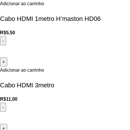
Adicionar ao carrinho
Cabo HDMI 1metro H’maston HD06
R$
5,50
Adicionar ao carrinho
Cabo HDMI 3metro
R$
11,00