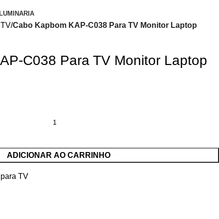
LUMINARIA
 TV
Cabo Kapbom KAP-C038 Para TV Monitor Laptop
P-C038 Para TV Monitor Laptop
ADICIONAR AO CARRINHO
 para TV