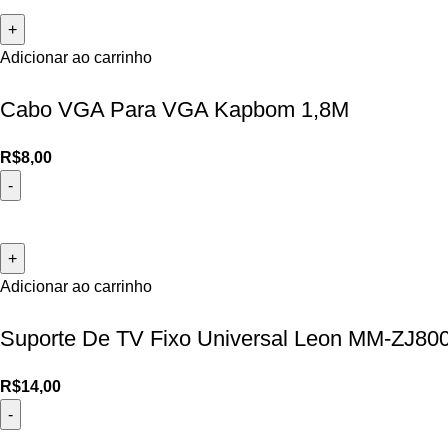
Adicionar ao carrinho
Cabo VGA Para VGA Kapbom 1,8M
R$
8,00
Adicionar ao carrinho
Suporte De TV Fixo Universal Leon MM-ZJ80
R$
14,00