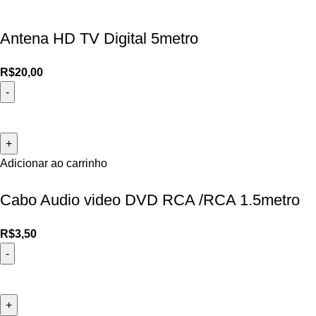
Antena HD TV Digital 5metro
R$
20,00
Adicionar ao carrinho
Cabo Audio video DVD RCA /RCA 1.5metro
R$
3,50