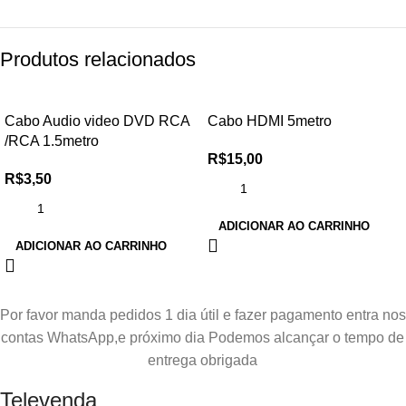
Produtos relacionados
Cabo Audio video DVD RCA
Cabo HDMI 5metro
/RCA 1.5metro
R$
15,00
R$
3,50
ADICIONAR AO CARRINHO
ADICIONAR AO CARRINHO
Por favor manda pedidos 1 dia útil e fazer pagamento entra nos
contas WhatsApp,e próximo dia Podemos alcançar o tempo de
entrega obrigada
Televenda