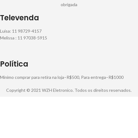
obrigada
Televenda
Luisa: 11 98729-4157
Melissa : 11 97038-5915
Política
Mínimo comprar para retira na loja–R$500, Para entrega–R$1000
Copyright © 2021 WZH Eletronico. Todos os direitos reservados.