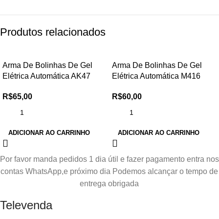
Produtos relacionados
Arma De Bolinhas De Gel
Arma De Bolinhas De Gel
Elétrica Automática AK47
Elétrica Automática M416
R$
65,00
R$
60,00
ADICIONAR AO CARRINHO
ADICIONAR AO CARRINHO
Por favor manda pedidos 1 dia útil e fazer pagamento entra nos
contas WhatsApp,e próximo dia Podemos alcançar o tempo de
entrega obrigada
Televenda