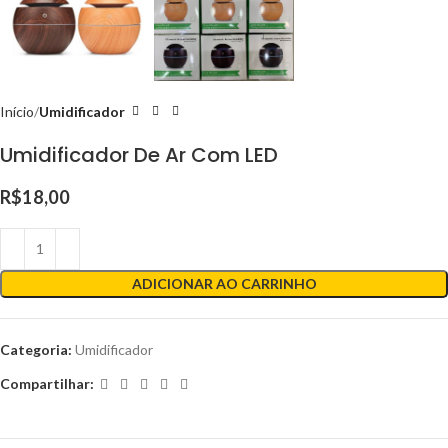
Início
Umidificador
Umidificador De Ar Com LED
R$
18,00
ADICIONAR AO CARRINHO
Categoria:
Umidificador
Compartilhar: