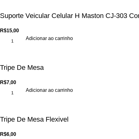
Suporte Veicular Celular H Maston CJ-303 C
R$
15,00
Adicionar ao carrinho
Tripe De Mesa
R$
7,00
Adicionar ao carrinho
Tripe De Mesa Flexivel
R$
6,00