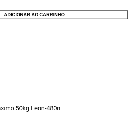
ADICIONAR AO CARRINHO
Maximo 50kg Leon-480n