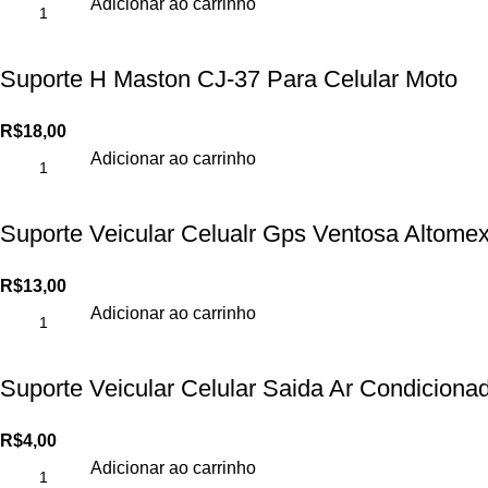
Adicionar ao carrinho
Suporte H Maston CJ-37 Para Celular Moto
R$
18,00
Adicionar ao carrinho
Suporte Veicular Celualr Gps Ventosa Altome
R$
13,00
Adicionar ao carrinho
Suporte Veicular Celular Saida Ar Condiciona
R$
4,00
Adicionar ao carrinho