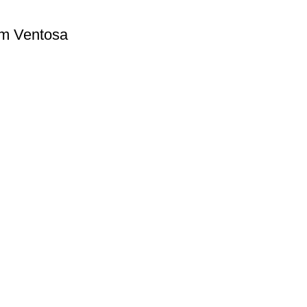
om Ventosa