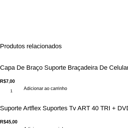
Produtos relacionados
Capa De Braço Suporte Braçadeira De Celula
R$
7,00
Adicionar ao carrinho
Suporte Artflex Suportes Tv ART 40 TRI + DV
R$
45,00