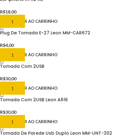
R$
18,00
ADICIONAR AO CARRINHO
Plug De Tomada E-27 Leon MM-CAR672
R$
4,00
ADICIONAR AO CARRINHO
Tomada Com 2USB
R$
30,00
ADICIONAR AO CARRINHO
Tomada Com 2USB Leon A616
R$
30,00
ADICIONAR AO CARRINHO
Tomada De Parede Usb Duplo Leon MM-UNT-302