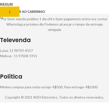
R$
20,00
ADICIONAR AO CARRINHO
Por favor manda pedidos 1 dia útil e fazer pagamento entra nos contas
WhatsApp,e próximo dia Podemos alcançar o tempo de entrega
obrigada
Televenda
Luisa: 11 98729-4157
Melissa : 11 97038-5915
Política
Mínimo comprar para retira na loja–R$500, Para entrega–R$1000
Copyright © 2021 WZH Eletronico. Todos os direitos reservados.