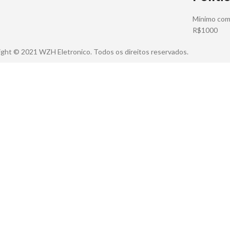
Mínimo comp
R$1000
ght © 2021 WZH Eletronico. Todos os direitos reservados.