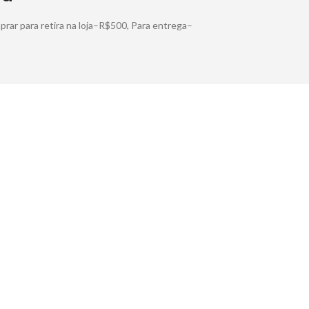
rar para retira na loja–R$500, Para entrega–