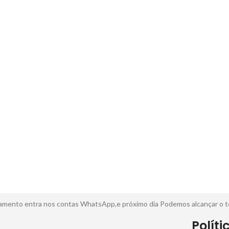
pagamento entra nos contas WhatsApp,e próximo dia Podemos alcançar o 
Políti