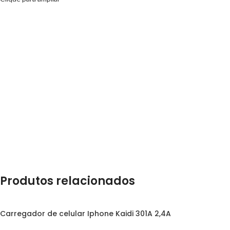
Produtos relacionados
Carregador de celular Iphone Kaidi 301A 2,4A