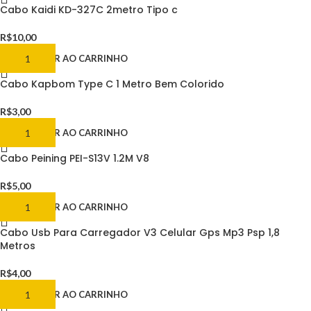
Cabo Kaidi KD-327C 2metro Tipo c
R$
10,00
ADICIONAR AO CARRINHO
Cabo Kapbom Type C 1 Metro Bem Colorido
R$
3,00
ADICIONAR AO CARRINHO
Cabo Peining PEI-S13V 1.2M V8
R$
5,00
ADICIONAR AO CARRINHO
Cabo Usb Para Carregador V3 Celular Gps Mp3 Psp 1,8
Metros
R$
4,00
ADICIONAR AO CARRINHO