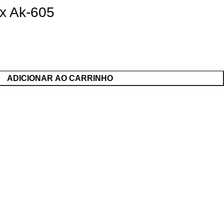
x Ak-605
ADICIONAR AO CARRINHO