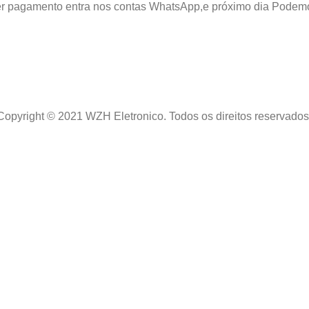
azer pagamento entra nos contas WhatsApp,e próximo dia Podem
Copyright © 2021 WZH Eletronico. Todos os direitos reservados