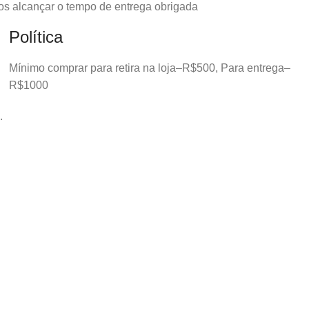
os alcançar o tempo de entrega obrigada
Política
Mínimo comprar para retira na loja–R$500, Para entrega–
R$1000
.