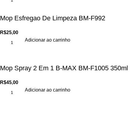
Mop Esfregao De Limpeza BM-F992
R$
25,00
Adicionar ao carrinho
Mop Spray 2 Em 1 B-MAX BM-F1005 350ml
R$
45,00
Adicionar ao carrinho