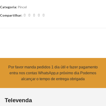
Categoria:
Pincel
Compartilhar:
Por favor manda pedidos 1 dia útil e fazer pagamento
entra nos contas WhatsApp,e próximo dia Podemos
alcançar o tempo de entrega obrigada
Televenda