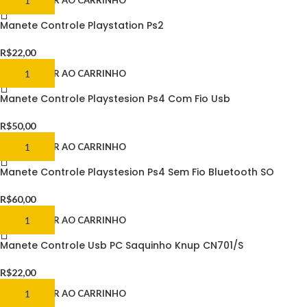
ADICIONAR AO CARRINHO
Manete Controle Playstation Ps2
R$
22,00
ADICIONAR AO CARRINHO
Manete Controle Playstesion Ps4 Com Fio Usb
R$
50,00
ADICIONAR AO CARRINHO
Manete Controle Playstesion Ps4 Sem Fio Bluetooth SO
R$
60,00
ADICIONAR AO CARRINHO
Manete Controle Usb PC Saquinho Knup CN701/S
R$
22,00
ADICIONAR AO CARRINHO