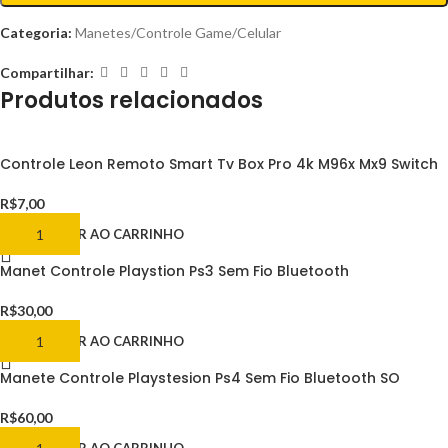
Categoria:
Manetes/Controle Game/Celular
Compartilhar:
Produtos relacionados
Controle Leon Remoto Smart Tv Box Pro 4k M96x Mx9 Switch
R$
7,00
ADICIONAR AO CARRINHO
Manet Controle Playstion Ps3 Sem Fio Bluetooth
R$
30,00
ADICIONAR AO CARRINHO
Manete Controle Playstesion Ps4 Sem Fio Bluetooth SO
R$
60,00