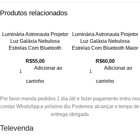
Produtos relacionados
Luminária Astronauta Projetor
Luminária Astronauta Projetor
Luz Galáxia Nebulosa
Luz Galáxia Nebulosa
Estrelas Com Bluetooth
Estrelas Com Bluetooth Maior
R$
55,00
R$
60,00
Adicionar ao
Adicionar ao
carrinho
carrinho
Por favor manda pedidos 1 dia útil e fazer pagamento entra nos
contas WhatsApp,e próximo dia Podemos alcançar o tempo de
entrega obrigada
Televenda